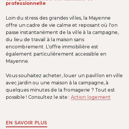
professionnelle
Loin du stress des grandes villes, la Mayenne
offre un cadre de vie calme et reposant où l'on
passe instantanément de la ville à la campagne,
du lieu de travail à la maison sans
encombrement. L'offre immobilière est
également particulièrement accessible en
Mayenne.
Vous souhaitez acheter, louer un pavillon en ville
avec jardin ou une maison à la campagne, à
quelques minutes de la fromagerie ? Tout est
possible ! Consultez le site :
Action logement
EN SAVOIR PLUS