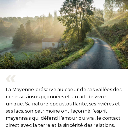
La Mayenne préserve au coeur de ses vallées des
richesses insoupçonnées et un art de vivre
unique. Sa nature époustouflante, ses rivières et
ses lacs, son patrimoine ont façonné l’esprit
mayennais qui défend l’amour du vrai, le contact
direct avec la terre et la sincérité des relations.