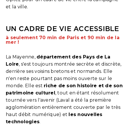
et la ville.
UN CADRE DE VIE ACCESSIBLE
à seulement 70 min de Paris et 90 min de la
mer !
La Mayenne,
département des Pays de La
Loire
, s'est toujours montrée secrète et discrète,
derrière ses voisins bretons et normands. Elle
n'en reste pourtant pas moins ouverte sur le
monde. Elle est
riche de son histoire et de son
patrimoine culturel
, tout en étant résolument
tournée vers l'avenir (Laval a été la première
agglomération entièrement couverte par le très
haut débit numérique) et
les nouvelles
technologies
.