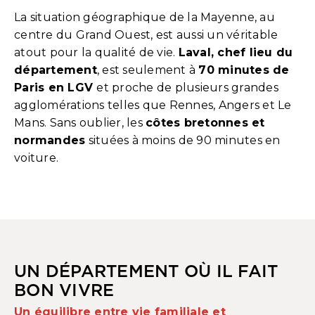
La situation géographique de la Mayenne, au
centre du Grand Ouest, est aussi un véritable
atout pour la qualité de vie.
Laval, chef lieu du
département
, est seulement à
70 minutes de
Paris en LGV
et proche de plusieurs grandes
agglomérations telles que Rennes, Angers et Le
Mans. Sans oublier, les
côtes bretonnes et
normandes
situées à moins de 90 minutes en
voiture.
UN DÉPARTEMENT OÙ IL FAIT
BON VIVRE
Un équilibre entre vie familiale et