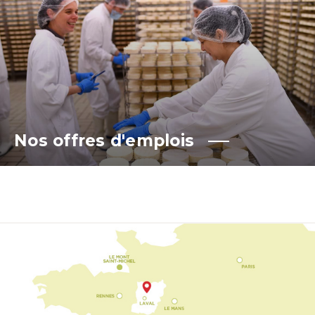
Nos offres d'emplois