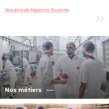
Nos amis de Mayenne Tourisme
Nos métiers